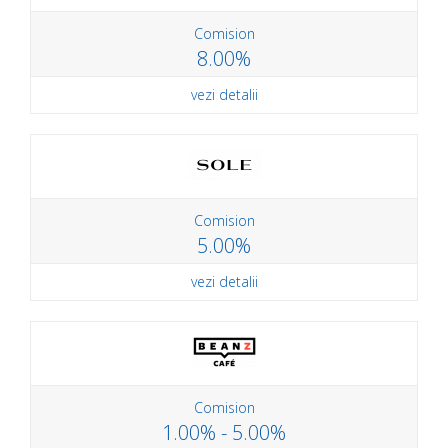
Comision
8.00%
vezi detalii
Comision
5.00%
vezi detalii
Comision
1.00% - 5.00%