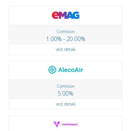
Comision
1.00% - 20.00%
vezi detalii
Comision
5.00%
vezi detalii