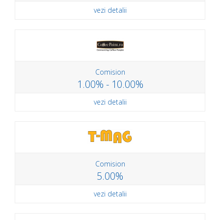
vezi detalii
Comision
1.00% - 10.00%
vezi detalii
Comision
5.00%
vezi detalii