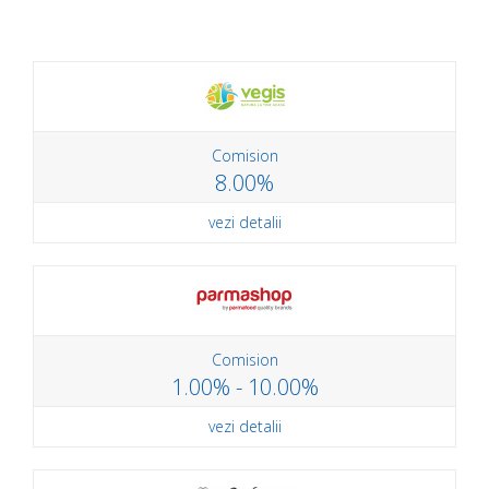
Comision
8.00%
vezi detalii
Comision
1.00% - 10.00%
vezi detalii