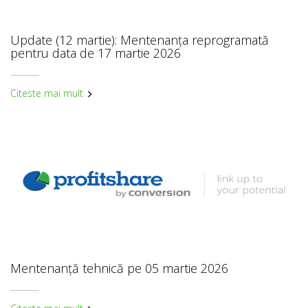
Update (12 martie): Mentenanța reprogramată
pentru data de 17 martie 2026
Citeste mai mult
Mentenanță tehnică pe 05 martie 2026