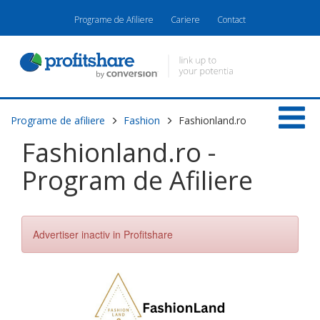
Programe de Afiliere
Cariere
Contact
Programe de afiliere
Fashion
Fashionland.ro
Fashionland.ro -
Program de Afiliere
Advertiser inactiv in Profitshare