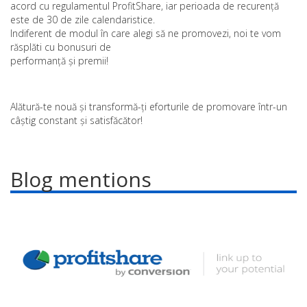
acord cu regulamentul ProfitShare, iar perioada de recurență
este de 30 de zile calendaristice.
Indiferent de modul în care alegi să ne promovezi, noi te vom
răsplăti cu bonusuri de
performanță și premii!
Alătură-te nouă și transformă-ți eforturile de promovare într-un
câștig constant și satisfăcător!
Blog mentions