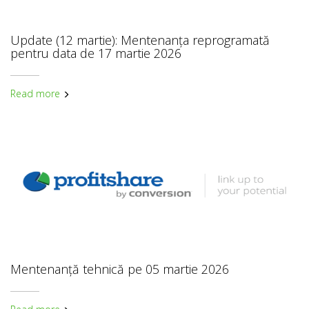
Update (12 martie): Mentenanța reprogramată
pentru data de 17 martie 2026
Read more
Mentenanță tehnică pe 05 martie 2026