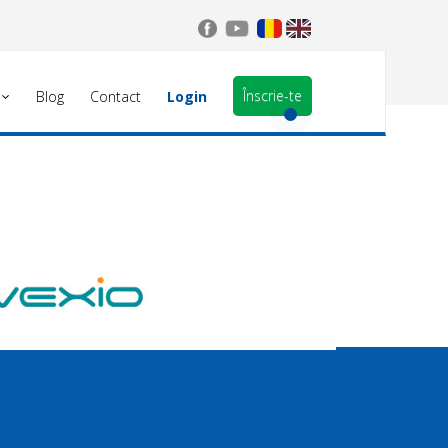
Înscrie-te
Blog
Contact
Login