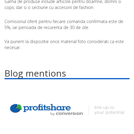
Gama de produse include articole pentru doamne, domni si
copii, dar si o sectiune cu accesorii de fashion.
Comisionul oferit pentru fiecare comanda confirmata este de
5%, iar perioada de recurenta de 30 de zile.
Va punem la dispozitie orice material foto considerati ca este
necesar.
Blog mentions