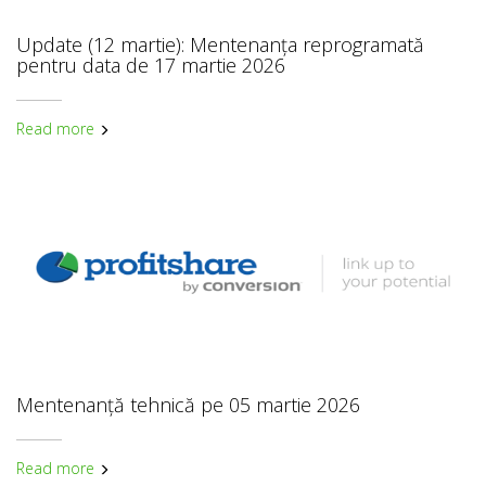
Update (12 martie): Mentenanța reprogramată
pentru data de 17 martie 2026
Read more
Mentenanță tehnică pe 05 martie 2026
Read more