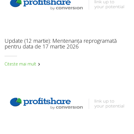
Update (12 martie): Mentenanța reprogramată
pentru data de 17 martie 2026
Citeste mai mult