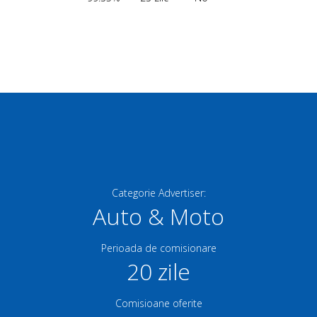
Categorie Advertiser:
Auto & Moto
Perioada de comisionare
20 zile
Comisioane oferite