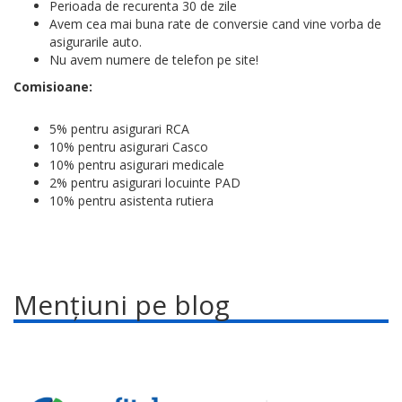
Perioada de recurenta 30 de zile
Avem cea mai buna rate de conversie cand vine vorba de
asigurarile auto.
Nu avem numere de telefon pe site!
Comisioane:
5% pentru asigurari RCA
10% pentru asigurari Casco
10% pentru asigurari medicale
2% pentru asigurari locuinte PAD
10% pentru asistenta rutiera
Mențiuni pe blog