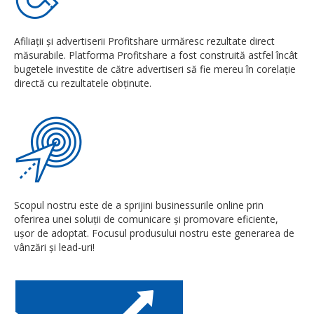
Afiliații și advertiserii Profitshare urmăresc rezultate direct
măsurabile. Platforma Profitshare a fost construită astfel încât
bugetele investite de către advertiseri să fie mereu în corelație
directă cu rezultatele obținute.
Scopul nostru este de a sprijini businessurile online prin
oferirea unei soluții de comunicare și promovare eficiente,
ușor de adoptat. Focusul produsului nostru este generarea de
vânzări și lead-uri!