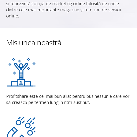
și reprezintă soluția de marketing online folosită de unele
dintre cele mai importante magazine și furnizori de servicii
online.
Misiunea noastră
Profitshare este cel mai bun aliat pentru businessurile care vor
să crească pe termen lung în ritm susținut.